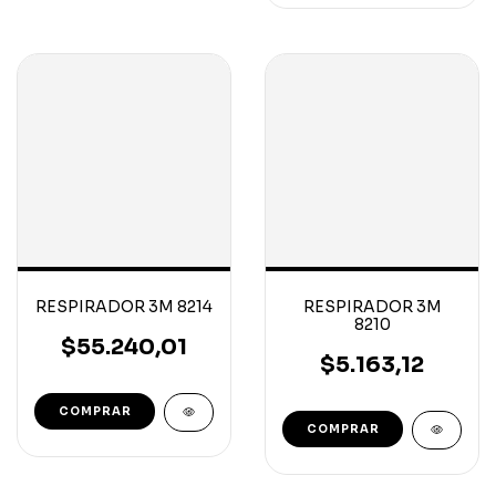
RESPIRADOR 3M 8214
RESPIRADOR 3M
8210
$55.240,01
$5.163,12