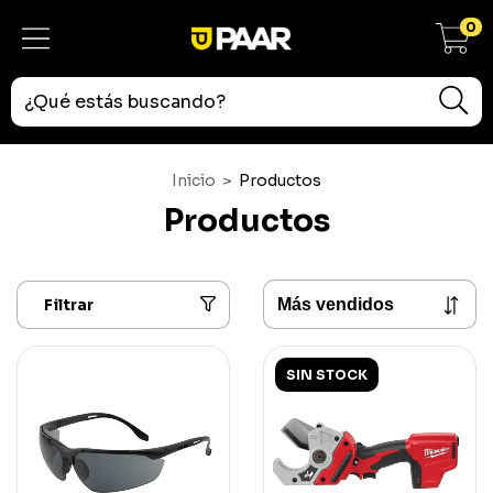
0
Inicio
>
Productos
Productos
Filtrar
SIN STOCK