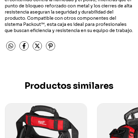
punto de bloqueo reforzado con metal y los cierres de alta
resistencia aseguran la seguridad y durabilidad del
producto. Compatible con otros componentes del
sistema Packout™, esta caja es ideal para profesionales
que buscan eficiencia y resistencia en su equipo de trabajo.
Productos similares